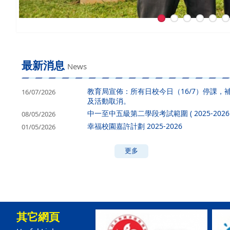
最新消息
News
教育局宣佈：所有日校今日（16/7）停課，
16/07/2026
及活動取消。
中一至中五級第二學段考試範圍 ( 2025-2026 
08/05/2026
幸福校園嘉許計劃 2025-2026
01/05/2026
更多
其它網頁