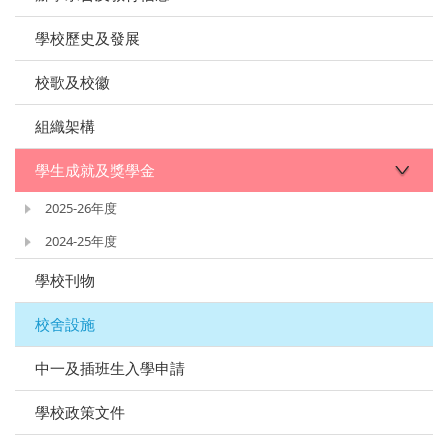
學校歷史及發展
校歌及校徽
組織架構
學生成就及獎學金
2025-26年度
2024-25年度
學校刊物
校舍設施
中一及插班生入學申請
學校政策文件