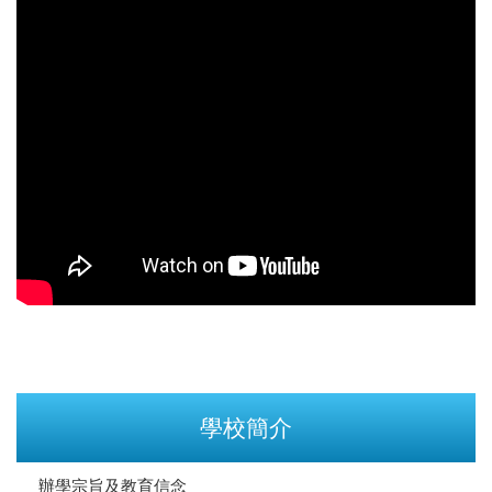
學校簡介
辦學宗旨及教育信念