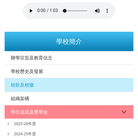
學校簡介
辦學宗旨及教育信念
學校歷史及發展
校歌及校徽
組織架構
學生成就及獎學金
2025-26年度
2024-25年度