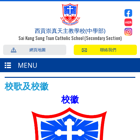
西貢崇真天主教學校(中學部)
Sai Kung Sung Tsun Catholic School (Secondary Section)
網頁地圖
聯絡我們
MENU
校歌及校徽
校徽