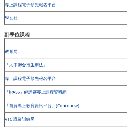
專上課程電子預先報名平台
學友社
副學位課程
教育局
「大學聯合招生辦法」
專上課程電子預先報名平台
「iPASS」經評審專上課程資料網
「自資專上教育資訊平台」(Concourse)
VTC 職業訓練局