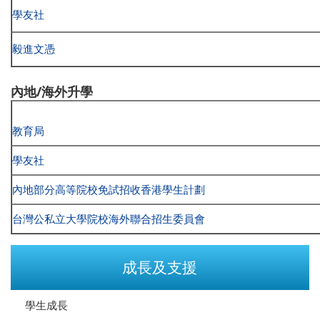
學友社
毅進文憑
內地/海外升學
教育局
學友社
內地部分高等院校免試招收香港學生計劃
台灣公私立大學院校海外聯合招生委員會
成長及支援
學生成長