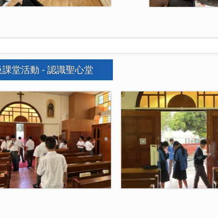
課堂活動 - 認識聖心堂